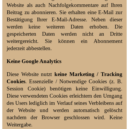
Website als auch Nachfolgekommentare auf Ihren
Beitrag zu abonnieren. Sie erhalten eine E-Mail zur
Bestätigung Ihrer E-Mail-Adresse. Neben dieser
werden keine weiteren Daten erhoben. Die
gespeicherten Daten werden nicht an Dritte
weitergereicht. Sie können ein Abonnement
jederzeit abbestellen.
Keine Google Analytics
Diese Website nutzt
keine
Marketing / Tracking
Cookies
. Essenzielle / Notwendige Cookies (z. B.
Session Cookie) benötigen keine Einwilligung.
Diese verwendeten Cookies erleichtern den Umgang
des Users lediglich im Verlauf seines Verbleibens auf
der Website und werden automatisch gelöscht
nachdem der Browser geschlossen wird. Keine
Weitergabe.