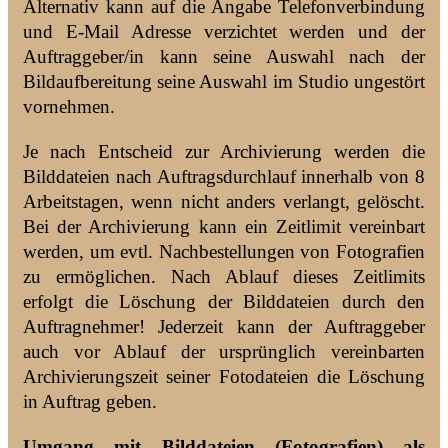
Alternativ kann auf die Angabe Telefonverbindung
und E-Mail Adresse verzichtet werden und der
Auftraggeber/in kann seine Auswahl nach der
Bildaufbereitung seine Auswahl im Studio ungestört
vornehmen.
Je nach Entscheid zur Archivierung werden die
Bilddateien nach Auftragsdurchlauf innerhalb von 8
Arbeitstagen, wenn nicht anders verlangt, gelöscht.
Bei der Archivierung kann ein Zeitlimit vereinbart
werden, um evtl. Nachbestellungen von Fotografien
zu ermöglichen. Nach Ablauf dieses Zeitlimits
erfolgt die Löschung der Bilddateien durch den
Auftragnehmer! Jederzeit kann der Auftraggeber
auch vor Ablauf der ursprünglich vereinbarten
Archivierungszeit seiner Fotodateien die Löschung
in Auftrag geben.
Umgang mit Bilddateien (Fotografien) als