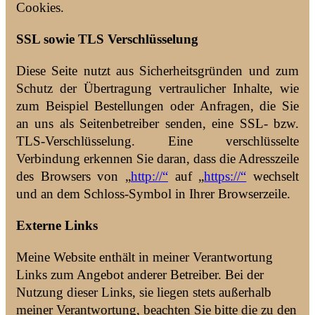
Cookies.
SSL sowie TLS Verschlüsselung
Diese Seite nutzt aus Sicherheitsgründen und zum
Schutz der Übertragung vertraulicher Inhalte, wie
zum Beispiel Bestellungen oder Anfragen, die Sie
an uns als Seitenbetreiber senden, eine SSL- bzw.
TLS-Verschlüsselung. Eine verschlüsselte
Verbindung erkennen Sie daran, dass die Adresszeile
des Browsers von „
http://“
auf „
https://“
wechselt
und an dem Schloss-Symbol in Ihrer Browserzeile.
Externe Links
Meine Website enthält in meiner Verantwortung
Links zum Angebot anderer Betreiber. Bei der
Nutzung dieser Links, sie liegen stets außerhalb
meiner Verantwortung, beachten Sie bitte die zu den