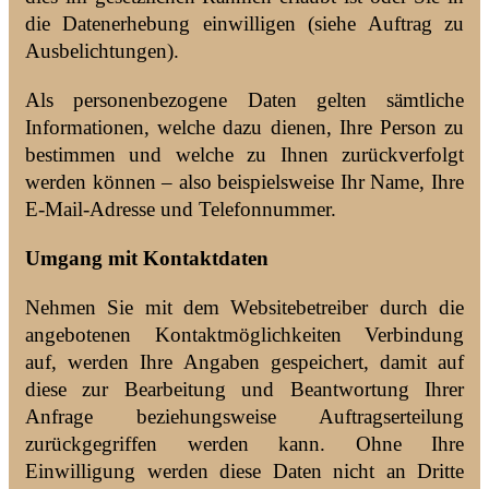
die Datenerhebung einwilligen (siehe Auftrag zu
Ausbelichtungen).
Als personenbezogene Daten gelten sämtliche
Informationen, welche dazu dienen, Ihre Person zu
bestimmen und welche zu Ihnen zurückverfolgt
werden können – also beispielsweise Ihr Name, Ihre
E-Mail-Adresse und Telefonnummer.
Umgang mit Kontaktdaten
Nehmen Sie mit dem Websitebetreiber durch die
angebotenen Kontaktmöglichkeiten Verbindung
auf, werden Ihre Angaben gespeichert, damit auf
diese zur Bearbeitung und Beantwortung Ihrer
Anfrage beziehungsweise Auftragserteilung
zurückgegriffen werden kann. Ohne Ihre
Einwilligung werden diese Daten nicht an Dritte