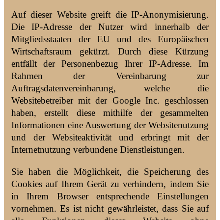
Auf dieser Website greift die IP-Anonymisierung.
Die IP-Adresse der Nutzer wird innerhalb der
Mitgliedsstaaten der EU und des Europäischen
Wirtschaftsraum gekürzt. Durch diese Kürzung
entfällt der Personenbezug Ihrer IP-Adresse. Im
Rahmen der Vereinbarung zur
Auftragsdatenvereinbarung, welche die
Websitebetreiber mit der Google Inc. geschlossen
haben, erstellt diese mithilfe der gesammelten
Informationen eine Auswertung der Websitenutzung
und der Websiteaktivität und erbringt mit der
Internetnutzung verbundene Dienstleistungen.
Sie haben die Möglichkeit, die Speicherung des
Cookies auf Ihrem Gerät zu verhindern, indem Sie
in Ihrem Browser entsprechende Einstellungen
vornehmen. Es ist nicht gewährleistet, dass Sie auf