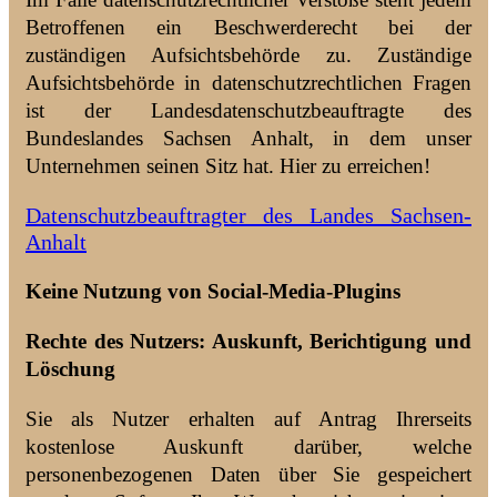
Betroffenen ein Beschwerderecht bei der
zuständigen Aufsichtsbehörde zu. Zuständige
Aufsichtsbehörde in datenschutzrechtlichen Fragen
ist der Landesdatenschutzbeauftragte des
Bundeslandes Sachsen Anhalt, in dem unser
Unternehmen seinen Sitz hat. Hier zu erreichen!
Datenschutzbeauftragter des Landes Sachsen-
Anhalt
Keine Nutzung von Social-Media-Plugins
Rechte des Nutzers: Auskunft, Berichtigung und
Löschung
Sie als Nutzer erhalten auf Antrag Ihrerseits
kostenlose Auskunft darüber, welche
personenbezogenen Daten über Sie gespeichert