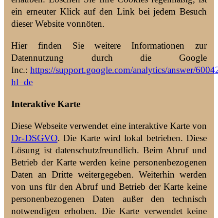
ein erneuter Klick auf den Link bei jedem Besuch
dieser Website vonnöten.
Hier finden Sie weitere Informationen zur
Datennutzung durch die Google
Inc.:
https://support.google.com/analytics/answer/6004
hl=de
Interaktive Karte
Diese Webseite verwendet eine interaktive Karte von
Dr-DSGVO
. Die Karte wird lokal betrieben. Diese
Lösung ist datenschutzfreundlich. Beim Abruf und
Betrieb der Karte werden keine personenbezogenen
Daten an Dritte weitergegeben. Weiterhin werden
von uns für den Abruf und Betrieb der Karte keine
personenbezogenen Daten außer den technisch
notwendigen erhoben. Die Karte verwendet keine