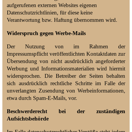
aufgerufenen externen Websites eigenen
Datenschutzrichtlinien, für diese keine
Verantwortung bzw. Haftung übernommen wird.
Widerspruch gegen Werbe-Mails
Der Nutzung von im Rahmen der
Impressumspflicht veröffentlichten Kontaktdaten zur
Übersendung von nicht ausdrücklich angeforderter
Werbung und Informationsmaterialien wird hiermit
widersprochen. Die Betreiber der Seiten behalten
sich ausdrücklich rechtliche Schritte im Falle der
unverlangten Zusendung von Werbeinformationen,
etwa durch Spam-E-Mails, vor.
Beschwerderecht bei der zuständigen
Aufsichtsbehörde
Im Falle datenschutzrechtlicher Verstöße steht jedem