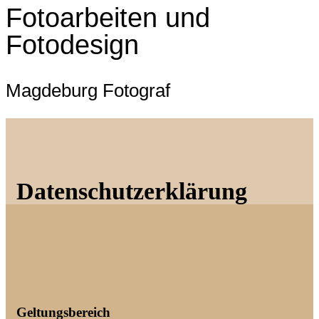
Fotoarbeiten und
Fotodesign
Magdeburg Fotograf
Datenschutzerklärung
Geltungsbereich