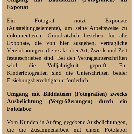
Exponat
Ein Fotograf nutzt Exponate
(Ausstellungselemente), um seine Arbeitsweise zu
dokumentieren. Grundsätzlich bestehen für alle
Exponate, die von hier ausgehen, vertragliche
Vereinbarungen, die exakt über Art, Zweck und Zeit
festgeschrieben sind. Bei den Vertragsunterschriften
wird die Volljährigkeit geprüft. Für
Kinderfotografien sind die Unterschriften beider
Erziehungsberechtigten erforderlich.
Umgang mit Bilddateien (Fotografien) zwecks
Ausbelichtung (Vergrößerungen) durch ein
Fotolabor
Vom Kunden in Aufrag gegebene Ausbelichtungen,
die die Zusammenarbeit mit einem Fotolabor