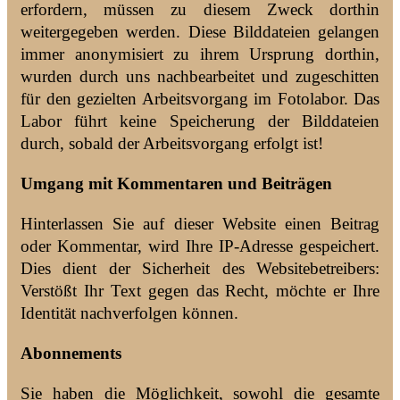
erfordern, müssen zu diesem Zweck dorthin
weitergegeben werden. Diese Bilddateien gelangen
immer anonymisiert zu ihrem Ursprung dorthin,
wurden durch uns nachbearbeitet und zugeschitten
für den gezielten Arbeitsvorgang im Fotolabor. Das
Labor führt keine Speicherung der Bilddateien
durch, sobald der Arbeitsvorgang erfolgt ist!
Umgang mit Kommentaren und Beiträgen
Hinterlassen Sie auf dieser Website einen Beitrag
oder Kommentar, wird Ihre IP-Adresse gespeichert.
Dies dient der Sicherheit des Websitebetreibers:
Verstößt Ihr Text gegen das Recht, möchte er Ihre
Identität nachverfolgen können.
Abonnements
Sie haben die Möglichkeit, sowohl die gesamte