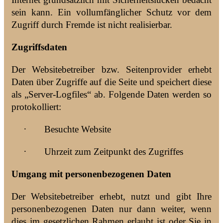
sein kann. Ein vollumfänglicher Schutz vor dem
Zugriff durch Fremde ist nicht realisierbar.
Zugriffsdaten
Der Websitebetreiber bzw. Seitenprovider erhebt
Daten über Zugriffe auf die Seite und speichert diese
als „Server-Logfiles“ ab. Folgende Daten werden so
protokolliert:
·
Besuchte Website
·
Uhrzeit zum Zeitpunkt des Zugriffes
Umgang mit personenbezogenen Daten
Der Websitebetreiber erhebt, nutzt und gibt Ihre
personenbezogenen Daten nur dann weiter, wenn
dies im gesetzlichen Rahmen erlaubt ist oder Sie in