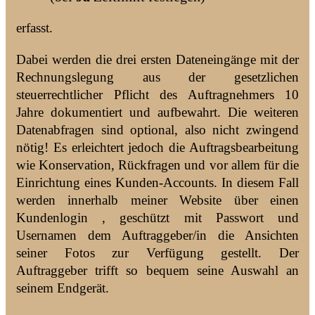
erfasst.
Dabei werden die drei ersten Dateneingänge mit der
Rechnungslegung aus der gesetzlichen
steuerrechtlicher Pflicht des Auftragnehmers 10
Jahre dokumentiert und aufbewahrt. Die weiteren
Datenabfragen sind optional, also nicht zwingend
nötig! Es erleichtert jedoch die Auftragsbearbeitung
wie Konservation, Rückfragen und vor allem für die
Einrichtung eines Kunden-Accounts. In diesem Fall
werden innerhalb meiner Website über einen
Kundenlogin , geschützt mit Passwort und
Usernamen dem Auftraggeber/in die Ansichten
seiner Fotos zur Verfügung gestellt. Der
Auftraggeber trifft so bequem seine Auswahl an
seinem Endgerät.