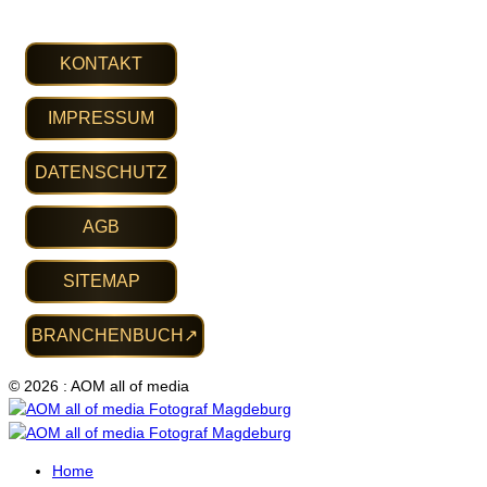
© 2026 : AOM all of media
Home