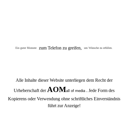
zum Telefon zu greifen,
Ein guter Moment
um Wünsche zu erfüllen.
Alle Inhalte dieser Website unterliegen dem Recht der
AOM
Urheberschaft der
.
Jede Form des
all of media
Kopierens oder Verwendung ohne schriftliches Einverständnis
führt zur Anzeige!