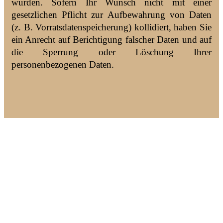
wurden. Sofern Ihr Wunsch nicht mit einer
gesetzlichen Pflicht zur Aufbewahrung von Daten
(z. B. Vorratsdatenspeicherung) kollidiert, haben Sie
ein Anrecht auf Berichtigung falscher Daten und auf
die Sperrung oder Löschung Ihrer
personenbezogenen Daten.