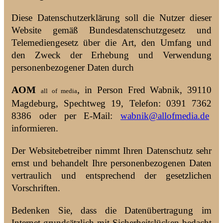
Diese Datenschutzerklärung soll die Nutzer dieser
Website gemäß Bundesdatenschutzgesetz und
Telemediengesetz über die Art, den Umfang und
den Zweck der Erhebung und Verwendung
personenbezogener Daten durch
AOM
,
in Person Fred Wabnik, 39110
all of media
Magdeburg, Spechtweg 19, Telefon: 0391 7362
8386 oder per E-Mail:
wabnik@allofmedia.de
informieren.
Der Websitebetreiber nimmt Ihren Datenschutz sehr
ernst und behandelt Ihre personenbezogenen Daten
vertraulich und entsprechend der gesetzlichen
Vorschriften.
Bedenken Sie, dass die Datenübertragung im
Internet grundsätzlich mit Sicherheitslücken bedacht