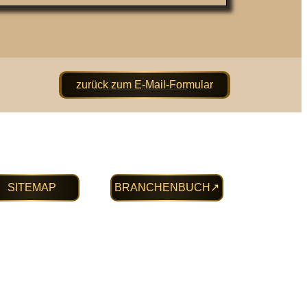
Örtlichkeit finden