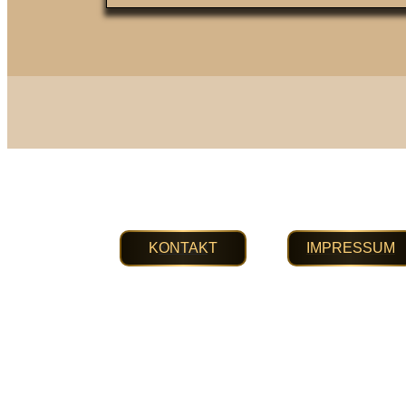
Kontakt
IMPRESSUM