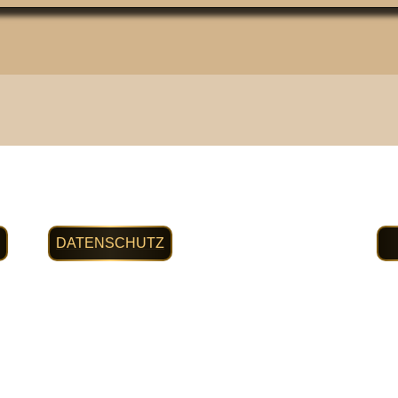
DATENSCHUTZ