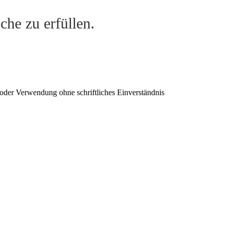
he zu erfüllen.
oder Verwendung ohne schriftliches Einverständnis