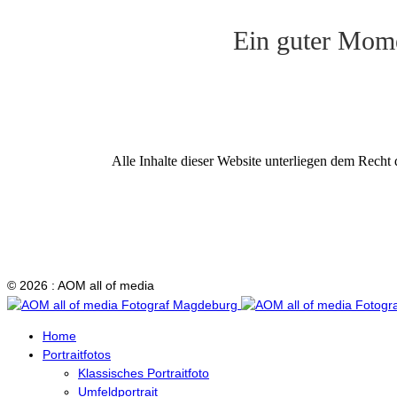
Ein guter Mom
Alle Inhalte dieser Website unterliegen dem Recht 
© 2026 : AOM all of media
Home
Portraitfotos
Klassisches Portraitfoto
Umfeldportrait